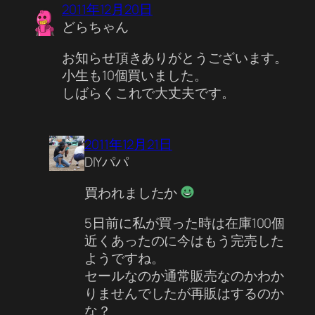
2011年12月20日
どらちゃん
お知らせ頂きありがとうございます。
小生も10個買いました。
しばらくこれで大丈夫です。
2011年12月21日
DIYパパ
買われましたか
5日前に私が買った時は在庫100個
近くあったのに今はもう完売した
ようですね。
セールなのか通常販売なのかわか
りませんでしたが再販はするのか
な？