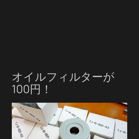
オイルフィルターが
100円！