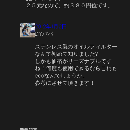
２５元なので、約３８０円位です。
2012年1月2日
DIYパパ
ステンレス製のオイルフィルター
なんて初めて知りました?
しかも価格がリーズナブルです
ね！何度も使用できるならこれも
ecoなんでしょうか。
参考にさせて頂きます！
新着記事