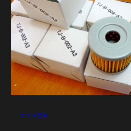
オイル交換