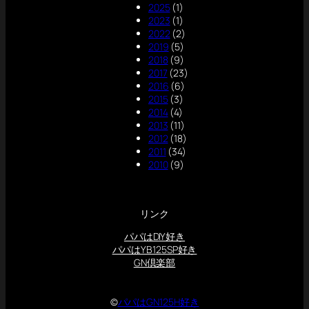
2025
(1)
2023
(1)
2022
(2)
2019
(5)
2018
(9)
2017
(23)
2016
(6)
2015
(3)
2014
(4)
2013
(11)
2012
(18)
2011
(34)
2010
(9)
リンク
パパはDIY好き
パパはYB125SP好き
GN倶楽部
©
パパはGN125H好き