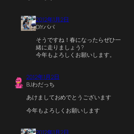
2012年1月2日
DIYパパ
そうですね！春になったらぜひ一
緒に走りましょう?
今年もよろしくお願いします。
2012年1月2日
BJわだっち
あけましておめでとうございます
今年もよろしくお願いします
2012年1月2日