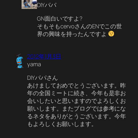
DIYパパ
GN面白いですよ?
そもそもcervoさんのENでこの世
界の興味を持ったんですよ
2012年1月3日
yama
DIYパパさん
あけましておめでとうございます。昨
年の全国ミートに続き、今年も是非お
会いしたいと思いますのでよろしくお
願いします。またブログでは参考にな
るネタをありがとうございます。今年
もよろしくお願いします。