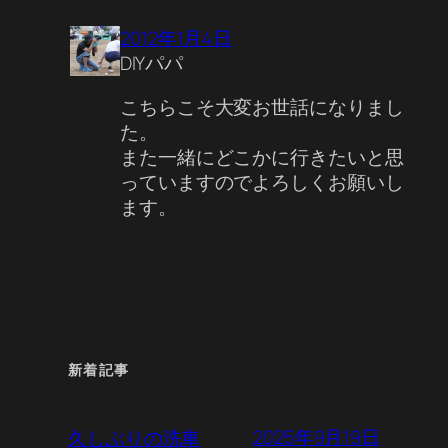
2012年1月4日
DIYパパ
こちらこそ大変お世話になりまし
た。
また一緒にどこかに行きたいと思
っていますのでよろしくお願いし
ます。
新着記事
2025年9月19日
久しぶりの洗車