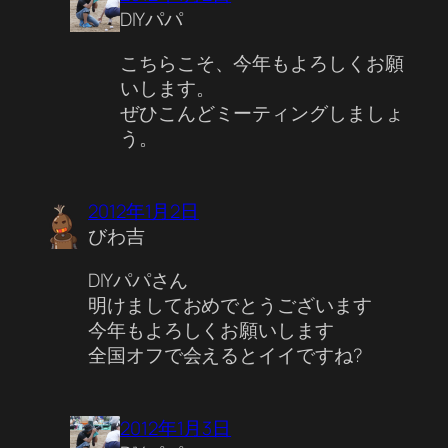
DIYパパ
こちらこそ、今年もよろしくお願
いします。
ぜひこんどミーティングしましょ
う。
2012年1月2日
びわ吉
DIYパパさん
明けましておめでとうございます
今年もよろしくお願いします
全国オフで会えるとイイですね?
2012年1月3日