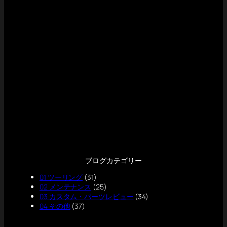
ブログカテゴリー
01 ツーリング
(31)
02 メンテナンス
(25)
03 カスタム・パーツレビュー
(34)
04 その他
(37)