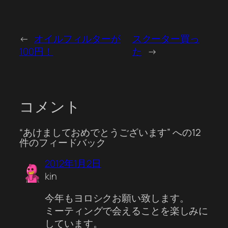
←
オイルフィルターが
スクーター買っ
100円！
た
→
コメント
“あけましておめでとうございます” への12
件のフィードバック
2012年1月2日
kin
今年もヨロシクお願い致します。
ミーティングで会えることを楽しみに
しています。