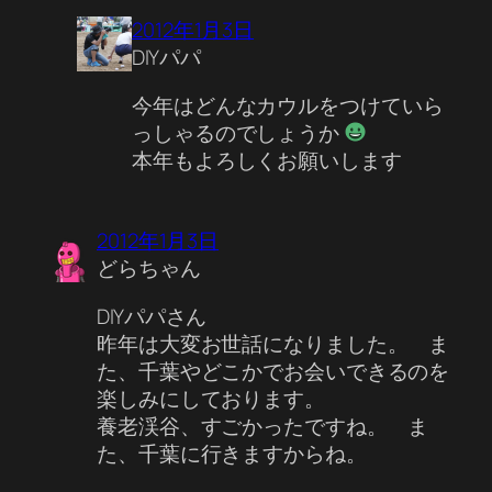
2012年1月3日
DIYパパ
今年はどんなカウルをつけていら
っしゃるのでしょうか
本年もよろしくお願いします
2012年1月3日
どらちゃん
DIYパパさん
昨年は大変お世話になりました。 ま
た、千葉やどこかでお会いできるのを
楽しみにしております。
養老渓谷、すごかったですね。 ま
た、千葉に行きますからね。