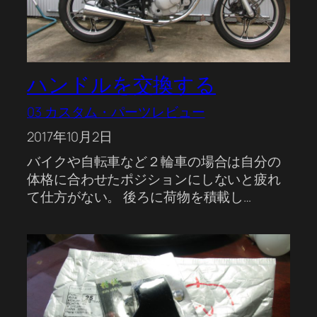
ハンドルを交換する
03 カスタム・パーツレビュー
2017年10月2日
バイクや自転車など２輪車の場合は自分の
体格に合わせたポジションにしないと疲れ
て仕方がない。 後ろに荷物を積載し…