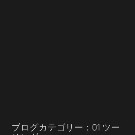
ブログカテゴリー：01 ツー