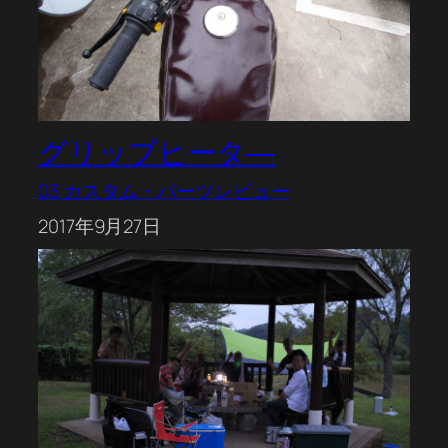
グリップヒータ―
03 カスタム・パーツレビュー
2017年9月27日