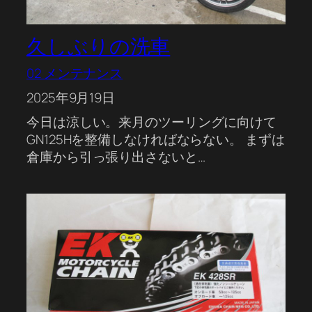
久しぶりの洗車
02 メンテナンス
2025年9月19日
今日は涼しい。来月のツーリングに向けて
GN125Hを整備しなければならない。 まずは
倉庫から引っ張り出さないと…