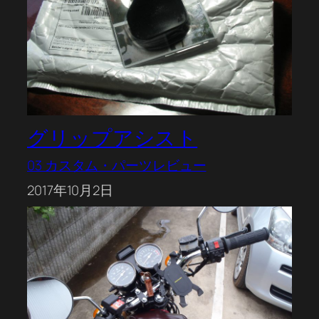
グリップアシスト
03 カスタム・パーツレビュー
2017年10月2日