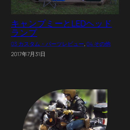
キャンプミーとLEDヘッド
ランプ
03 カスタム・パーツレビュー
, 
04 その他
2017年7月31日