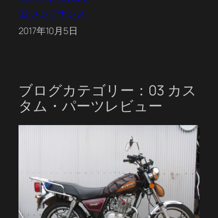
02 メンテナンス
2017年10月5日
ブログカテゴリー：03 カス
タム・パーツレビュー