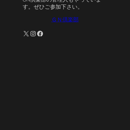
す。ぜひご参加下さい。
ＧＮ倶楽部
X
Instagram
Facebook