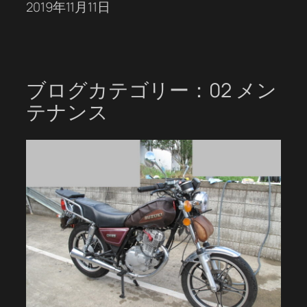
2019年11月11日
ブログカテゴリー：02 メン
テナンス