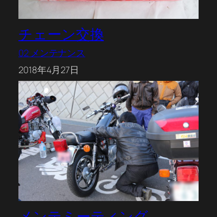
チェーン交換
02 メンテナンス
2018年4月27日
メンテミーティング