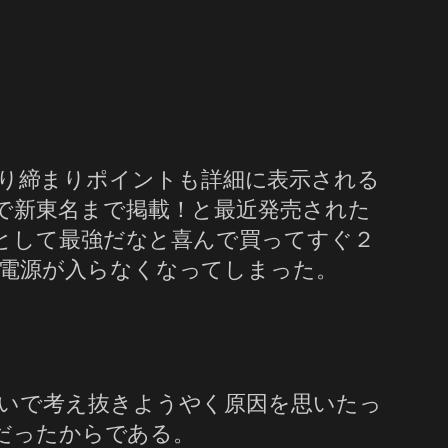
り締まりポイントも詳細に表示される
で新東名まで掲載！と最近発売された
ビとして最強だなと喜んで買ってすぐ２
電源が入らなくなってしまった。
いで考え抜きようやく原因を思いたっ
電だったからである。