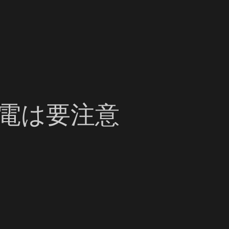
充電は要注意