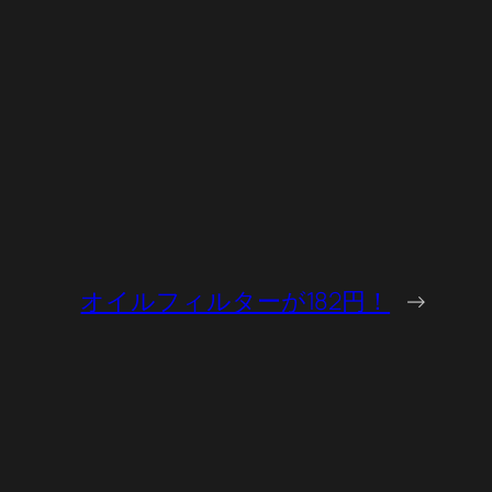
オイルフィルターが182円！
→