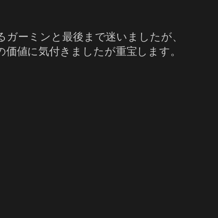
来るガーミンと最後まで迷いましたが、
の価値に気付きましたが重宝します。