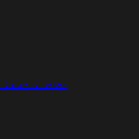
ーリング向きかもしれない