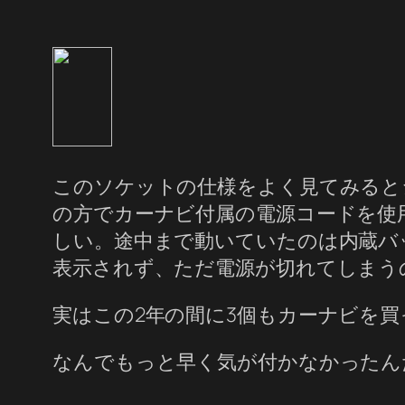
このソケットの仕様をよく見てみるとシ
の方でカーナビ付属の電源コードを使
しい。途中まで動いていたのは内蔵バ
表示されず、ただ電源が切れてしまう
実はこの2年の間に3個もカーナビを
なんでもっと早く気が付かなかったんだ