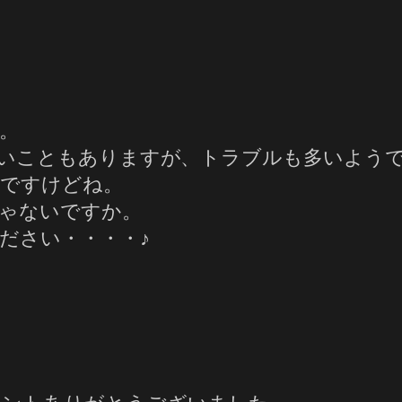
。
ないこともありますが、トラブルも多いよう
いですけどね。
ゃないですか。
ださい・・・・♪