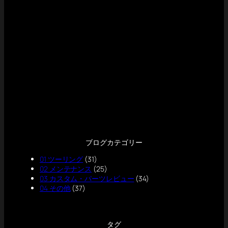
ブログカテゴリー
01 ツーリング
(31)
02 メンテナンス
(25)
03 カスタム・パーツレビュー
(34)
04 その他
(37)
タグ