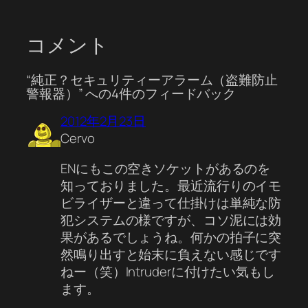
コメント
“純正？セキュリティーアラーム（盗難防止
警報器）” への4件のフィードバック
2012年2月23日
Cervo
ENにもこの空きソケットがあるのを
知っておりました。最近流行りのイモ
ビライザーと違って仕掛けは単純な防
犯システムの様ですが、コソ泥には効
果があるでしょうね。何かの拍子に突
然鳴り出すと始末に負えない感じです
ねー（笑）Intruderに付けたい気もし
ます。