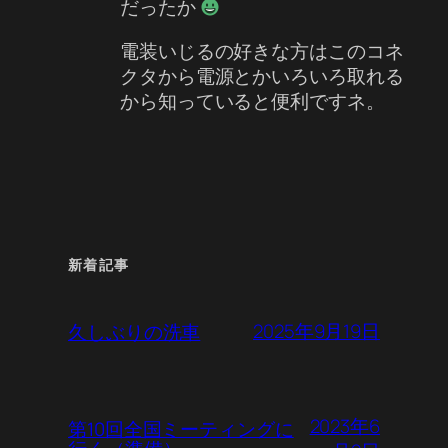
だったか
電装いじるの好きな方はこのコネ
クタから電源とかいろいろ取れる
から知っていると便利ですネ。
新着記事
2025年9月19日
久しぶりの洗車
2023年6
第10回全国ミーティングに