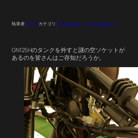
執筆者:
Ｄパパ
カテゴリ:
03 カスタム・パーツレビュー
GN125Hのタンクを外すと謎の空ソケットが
あるのを皆さんはご存知だろうか。