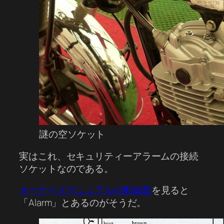
謎の空ソケット
実はこれ、セキュリティーアラームの接続
ソケットなのである。
オーナーズマニュアルの配線図
を見ると
「Alarm」とあるのがそうだ。