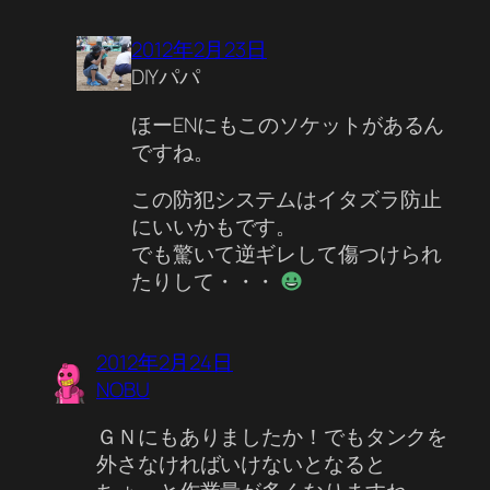
2012年2月23日
DIYパパ
ほーENにもこのソケットがあるん
ですね。
この防犯システムはイタズラ防止
にいいかもです。
でも驚いて逆ギレして傷つけられ
たりして・・・
2012年2月24日
NOBU
ＧＮにもありましたか！でもタンクを
外さなければいけないとなると