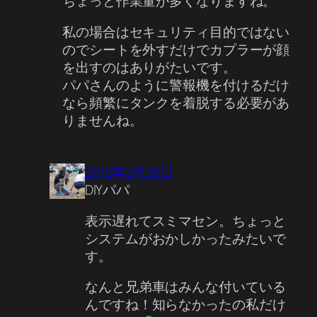
ちょっと作業量が多くなりますね。
私の場合はセキュリティ目的ではない
のでシートを外すだけでカプラーが顔
を出すのはありがたいです。
パパさんのように警報機を付けるだけ
なら頻繁にタンクを着脱する必要があ
りませんね。
2012年2月28日
DIYパパ
表示遅れてスミマセン。ちょっと
システムがおかしかったみたいで
す。
なんと兄弟車はみんな付いている
んですね！知らなかったの私だけ