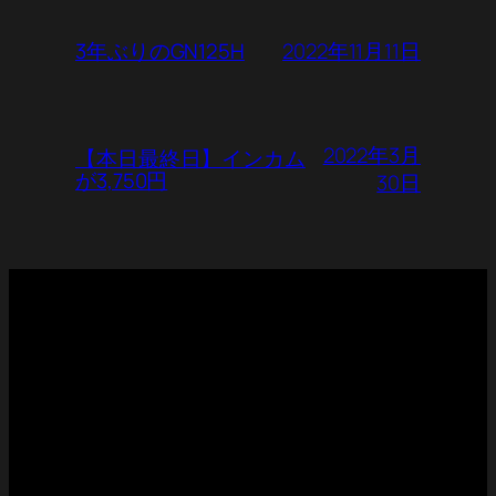
2022年11月11日
3年ぶりのGN125H
2022年3月
【本日最終日】インカム
が3,750円
30日