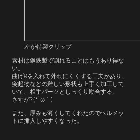
左が特製クリップ
素材は鋼鉄製で割れることはもうあり得な
い。
曲げRを入れて外れにくくする工夫があり、
突起物などの難しい形状も上手く加工して
いて、相手パーツとしっくり勘合する。
さすが?(*´ω｀)
また、厚みも薄くしてくれたのでヘルメッ
トに挿入しやすくなった。