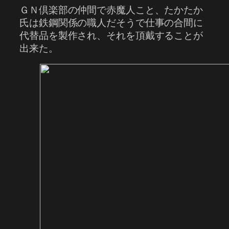
ＧＮ倶楽部の仲間で赤魔人こと、たかたか
氏は鉄鋼関係の職人だそうで仕事の合間に
代替品を製作され、それを頂戴することが
出来た。