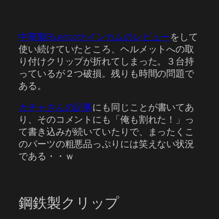
中華製Bluetoothインカムのレビュー
をして
使い続けていたところ、ヘルメットへの取
り付けクリップが折れてしまった。３台持
っているが２つ破損。残りも時間の問題で
ある。
カチャさんの記事
にも同じことが書いてあ
り、そのコメントにも「俺も割れた！」っ
て書き込みが続いていたりで、まったくこ
のパーツの粗悪品っぷりには笑えない状況
である・・ｗ
鋼鉄製クリップ