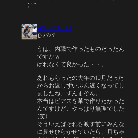
(^^ゞ
2017年2月7日
Ｄパパ
うは、内職で作ったものだったん
ですかｗ
ばれなくて良かった・・。
あれもらったの去年の10月だった
からお返しずいぶん遅くなってし
ましたね、すんまそん。
本当はピアスを革で作りたかった
んですけど、やっぱり無理でした
(笑)
そういえばそれを渡す前にみんな
に見せびらかせていたら、月ちゃ