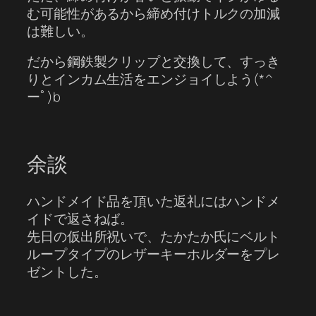
む可能性があるから締め付けトルクの加減
は難しい。
だから鋼鉄製クリップと交換して、すっき
りとインカム生活をエンジョイしよう(*^
ーﾟ)b
余談
ハンドメイド品を頂いた返礼にはハンドメ
イドで返さねば。
先日の仮出所祝いで、たかたか氏にベルト
ループタイプのレザーキーホルダーをプレ
ゼントした。