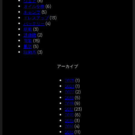
ウェア
(6)
オイル交換
(6)
キャンプ
(5)
ドレスアップ
(13)
バッテリー
(4)
積載
(3)
通信機
(2)
電装
(15)
風防
(5)
駆動系
(3)
アーカイブ
2025
(1)
2023
(1)
2022
(2)
2019
(5)
2018
(9)
2017
(23)
2016
(6)
2015
(3)
2014
(4)
2013
(11)