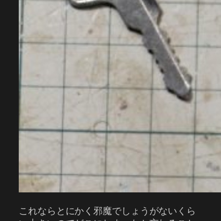
これならとにかく邪魔でしょうがないくら