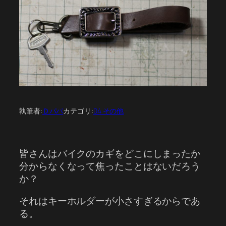
執筆者:
Ｄパパ
カテゴリ:
04 その他
皆さんはバイクのカギをどこにしまったか
分からなくなって焦ったことはないだろう
か？
それはキーホルダーが小さすぎるからであ
る。