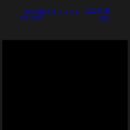
2022年3月
【本日最終日】インカム
が3,750円
30日