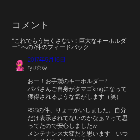
コメント
“これでもう無くさない！巨大なキーホルダ
ー” への7件のフィードバック
2017年5月16日
ryu☆@
おー！お手製のキーホルダー?
パパさんご自身がタマゴkingになって
獲得されるような気がします（笑）
RSSの件、りょーかいしました。自分
だけ表示されてないのかなぁ？って思
ってたので安心しましたw
メンテナンス大変だと思います。いつ