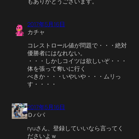
もありがとうございます。
2017年5月16日
カチャ
コレストロール値が問題で・・・絶対
優勝者にはなれない。
・・・しかしコイツは欲しいぞ・・・
体を張って奪いに行く
べきか・・・いやいや・・・ムリっ
す・・・・
2017年5月16日
Ｄパパ
ryuさん、登録していいなら言ってく
ださいよｗ