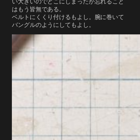
い大きいのでどこにしまったか忘れること
はもう皆無である。
ベルトにくくり付けるもよし。腕に巻いて
バングルのようにしてもよし。