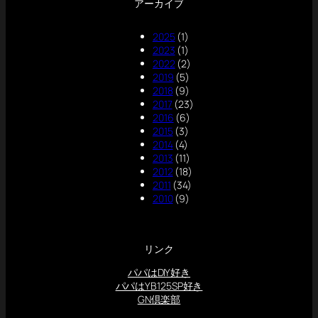
アーカイブ
2025
(1)
2023
(1)
2022
(2)
2019
(5)
2018
(9)
2017
(23)
2016
(6)
2015
(3)
2014
(4)
2013
(11)
2012
(18)
2011
(34)
2010
(9)
リンク
パパはDIY好き
パパはYB125SP好き
GN倶楽部