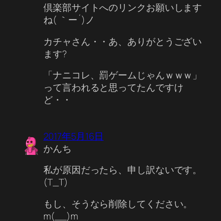
倶楽部サイトへのリンクお願いします
ね( ｀ー´)ノ
カチャさん・・あ、ありがとうござい
ます?
「ナニコレ、罰ゲームじゃんｗｗｗ」
って言われると思ってたんですけ
ど・・
2017年5月16日
かんち
私が原因だったら、申し訳ないです。
(T_T)
もし、そうなら削除してください。
m(__)m