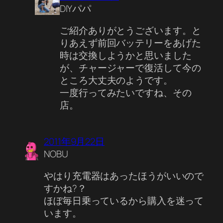
DIYパパ
ご紹介ありがとうございます。と
りあえず前回バッテリーをあげた
時は交換しようかと思いました
が、チャージャーで復活して今の
ところ大丈夫のようです。
一度行ってみたいですね、その
店。
2011年9月22日
NOBU
やはり充電器はあったほうがいいので
すかね?？
ほぼ毎日乗っているから購入を迷って
います。