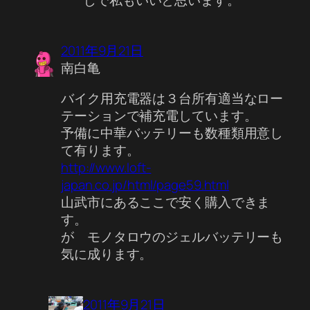
2011年9月21日
南白亀
バイク用充電器は３台所有適当なロー
テーションで補充電しています。
予備に中華バッテリーも数種類用意し
て有ります。
http://www.loft-
japan.co.jp/html/page59.html
山武市にあるここで安く購入できま
す。
が モノタロウのジェルバッテリーも
気に成ります。
2011年9月21日