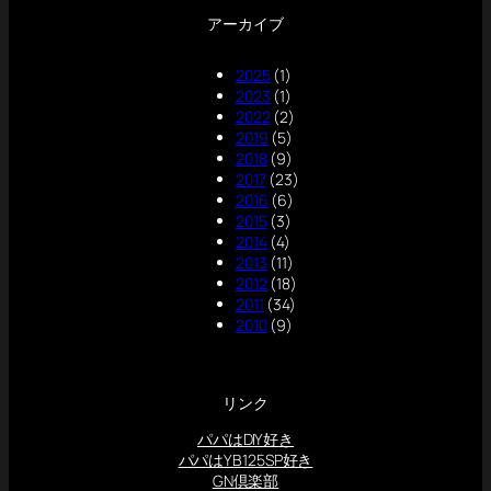
アーカイブ
2025
(1)
2023
(1)
2022
(2)
2019
(5)
2018
(9)
2017
(23)
2016
(6)
2015
(3)
2014
(4)
2013
(11)
2012
(18)
2011
(34)
2010
(9)
リンク
パパはDIY好き
パパはYB125SP好き
GN倶楽部