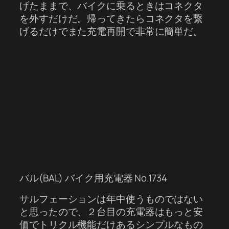
げたままで、バイクに乗るときはコネクタ
を外すだけだ。帰ってきたらコネクタを繋
げるだけでまた充電再開で非常に簡単だ。
バル(BAL) バイク用充電器 No.1734
サルフェーションは年中使うものではない
と思ったので、２台目の充電器はもっと安
価でトリクル機能だけあるシンプルなもの