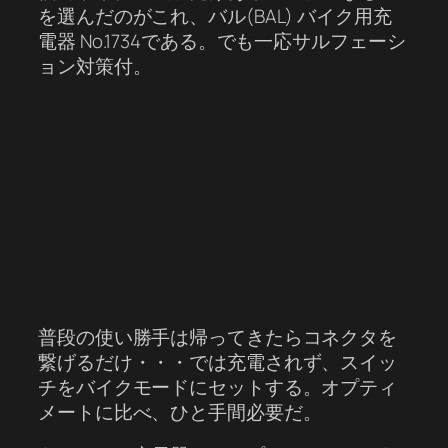
を選んだのがこれ、バル(BAL) バイク用充
電器 No.1734である。でも一応サルフェーシ
ョン対策付。
普段の使い勝手は帰ってきたらコネクタを
繋げるだけ・・・では充電されず、スイッ
チをバイクモードにセットする。オプティ
メートに比べ、ひと手間必要だ。