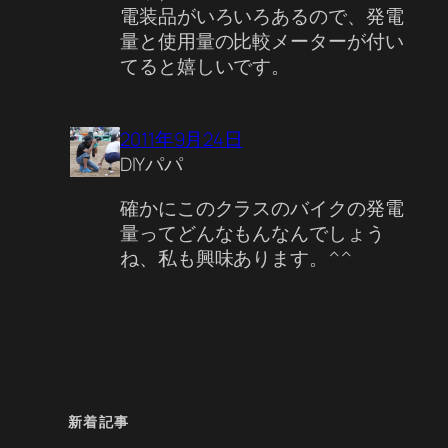
電装品がいろいろあるので、発電
量と使用量の比較メーターが付い
てると嬉しいです。
2011年9月24日
DIYパパ
確かにこのクラスのバイクの発電
量ってどんなもんなんでしょう
ね、私も興味あります。^^
新着記事