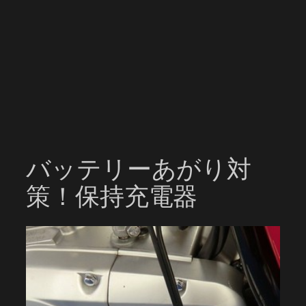
バッテリーあがり対
策！保持充電器